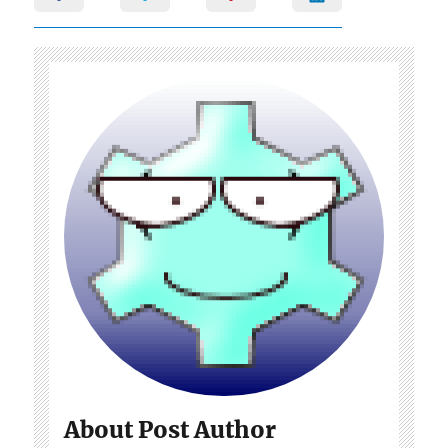
About Post Author