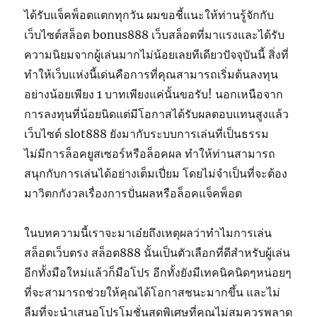
ได้รับแจ็คพ็อตแตกทุกวัน ผมขอชี้แนะให้ท่านรู้จักกับ
เว็บไซต์สล็อต bonus888 เว็บสล็อตที่มาแรงและได้รับ
ความนิยมจากผู้เล่นมากไม่น้อยเลยทีเดียวปัจจุบันนี้ สิ่งที่
ทำให้เว็บแห่งนี้เด่นคือการที่คุณสามารถเริ่มต้นลงทุน
อย่างน้อยเพียง 1 บาทเพียงแค่นั้นขอรับ! นอกเหนือจาก
การลงทุนที่น้อยนิดแต่มีโอกาสได้รับผลตอบแทนสูงแล้ว
เว็บไซต์ slot888 ยังมากับระบบการเล่นที่เป็นธรรม
ไม่มีการล็อคยูสเซอร์หรือล็อคผล ทำให้ท่านสามารถ
สนุกกับการเล่นได้อย่างเต็มเปี่ยม โดยไม่จำเป็นที่จะต้อง
มาวิตกกังวลเรื่องการปั่นผลหรือล็อคแจ็คพ็อต
ในบทความนี้เราจะมาเอ๋ยถึงเหตุผลว่าทำไมการเล่น
สล็อตเว็บตรง สล็อต888 นั้นเป็นตัวเลือกที่ดีสำหรับผู้เล่น
อีกทั้งมือใหม่แล้วก็มือโปร อีกทั้งยังมีเทคนิคนิดๆหน่อยๆ
ที่จะสามารถช่วยให้คุณได้โอกาสชนะมากขึ้น และไม่
ลืมที่จะนำเสนอโปรโมชั่นสุดพิเศษที่คุณไม่สมควรพลาด