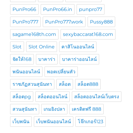
PunPro66
PunPro66.in
punpro77
PunPro777
PunPro777.work
Pussy888
sagame168th.com
sexybaccarat168.com
Slot
Slot Online
คาสิโนออนไลน์
จัดให้168
บาคาร่า
บาคาร่าออนไลน์
พนันออนไลน์
พอตเปลี่ยนหัว
ราชภัฏสวนสุนันทา
สล็อต
สล็อต888
สล็อตpg
สล็อตออนไลน์
สล็อตออนไลน์เว็บตรง
สวนสุนันทา
เกมยิงปลา
เครดิตฟรี 888
เว็บพนัน
เว็บพนันออนไลน์
โจ๊กเกอร์123