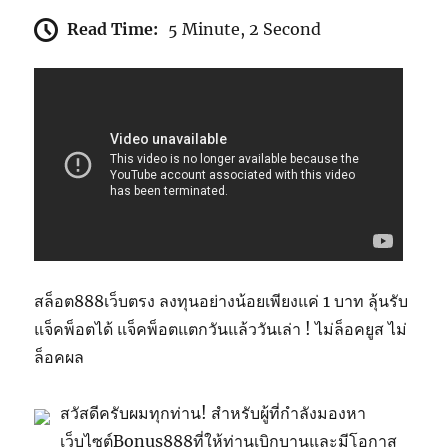
Read Time:
5 Minute, 2 Second
สล็อต888เว็บตรง ลงทุนอย่างน้อยเพียงแค่ 1 บาท ลุ้นรับ
แจ็คพ็อตได้ แจ็คพ็อตแตกวันแล้ววันเล่า ! ไม่ล็อคยูส ไม่
ล็อคผล
สวัสดีครับผมทุกท่าน! สำหรับผู้ที่กำลังมองหา
เว็บไซต์Bonus888ที่ให้ท่านเบิกบานและมีโอกาส