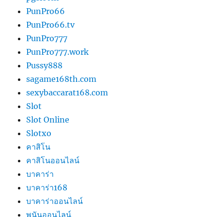
PunPro66
PunPro66.tv
PunPro777
PunPro777.work
Pussy888
sagame168th.com
sexybaccarat168.com
Slot
Slot Online
Slotxo
คาสิโน
คาสิโนออนไลน์
บาคาร่า
บาคาร่า168
บาคาร่าออนไลน์
พนันออนไลน์