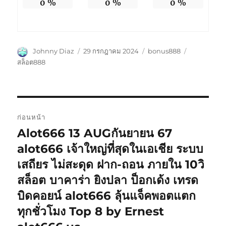
0
%
0
%
0
%
ผู้
เขียน
หมวด
ป้าย
Johnny Diaz
29 กรกฎาคม 2024
bonus888
เขียน
เมื่อ
หมู่
กำกับ
สล็อต888
แนะแนว
ก่อนหน้า
เรื่อง
Alot666 13 AUGกันยายน 67
เรื่อง
ก่อน
alot666 เจ้าใหญ่ที่สุดในเอเชีย ระบบ
หน้า:
เสถียร ไม่สะดุด ฝาก-ถอน ภายใน 10วิ
สล็อต บาคาร่า ยิงปลา ป็อกเด้ง เทรด
บิดคอยน์ alot666 ลุ้นแจ็คพอตแตก
ทุกชั่วโมง Top 8 by Ernest