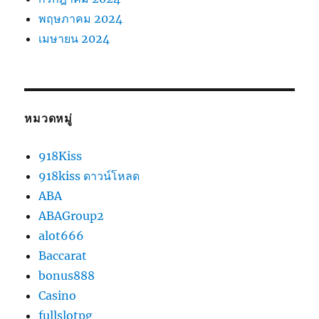
พฤษภาคม 2024
เมษายน 2024
หมวดหมู่
918Kiss
918kiss ดาวน์โหลด
ABA
ABAGroup2
alot666
Baccarat
bonus888
Casino
fullslotpg