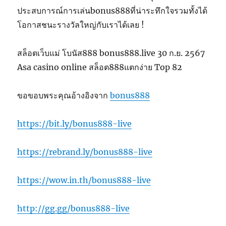
ประสบการณ์การเล่นbonus888ที่น่าระทึกใจรวมทั้งได้
โอกาสชนะรางวัลใหญ่กับเราได้เลย !
สล็อตเว็บแม่ โบนัส888 bonus888.live 30 ก.ย. 2567
Asa casino online สล็อต888แตกง่าย Top 82
ขอขอบพระคุณอ้างอิงจาก
bonus888
https://bit.ly/bonus888-live
https://rebrand.ly/bonus888-live
https://wow.in.th/bonus888-live
http://gg.gg/bonus888-live