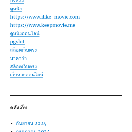
live22
ดูหนัง
https://www.ilike-movie.com
https://www.keepmovie.me
ดูหนังออนไลน์
pgslot
สล็อตเว็บตรง
บาคาร่า
สล็อตเว็บตรง
เว็บหวยออนไลน์
คลังเก็บ
กันยายน 2024
กรกฎาคม 2024