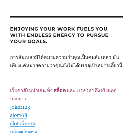
ENJOYING YOUR WORK FUELS YOU
WITH ENDLESS ENERGY TO PURSUE
YOUR GOALS.
การล้มเหลวมิได้หมายความว่าคุณเป็นคนล้มเหลว มัน
เพียงแค่หมายความว่าคุณยังไม่ได้บรรลุเป้าหมายเดี๋ยวนี้
เว็บคาสิโนน่าเล่น ทั้ง
สล็อต
และ
บาคาร่า
ตึงจริงแตก
บ่อยมาก
joker123
slot168
slot เว็บตรง
สล็อตเว็บตรง