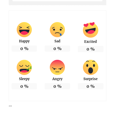
Happy
Sad
Excited
0
%
0
%
0
%
Sleepy
Angry
Surprise
0
%
0
%
0
%
…