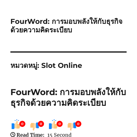
FourWord: การมอบพลังให้กับธุรกิจ
ด้วยความคิดระเบียบ
หมวดหมู่:
Slot Online
FourWord: การมอบพลังให้กับ
ธุรกิจด้วยความคิดระเบียบ
0
0
0
0
Read Time:
15 Second