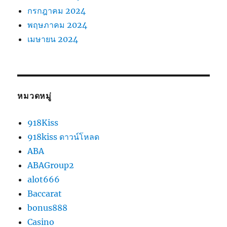
กรกฎาคม 2024
พฤษภาคม 2024
เมษายน 2024
หมวดหมู่
918Kiss
918kiss ดาวน์โหลด
ABA
ABAGroup2
alot666
Baccarat
bonus888
Casino