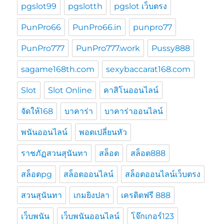
pgslot99
pgslotth
pgslot เว็บตรง
PunPro66
PunPro66.in
punpro77
PunPro777
PunPro777.work
Pussy888
sagame168th.com
sexybaccarat168.com
Slot
Slot Online
คาสิโนออนไลน์
จัดให้168
บาคาร่า
บาคาร่าออนไลน์
พนันออนไลน์
พอตเปลี่ยนหัว
ราชภัฏสวนสุนันทา
สล็อต
สล็อต888
สล็อตpg
สล็อตออนไลน์
สล็อตออนไลน์เว็บตรง
สวนสุนันทา
เกมยิงปลา
เครดิตฟรี 888
เว็บพนัน
เว็บพนันออนไลน์
โจ๊กเกอร์123