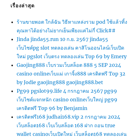
เรื่องล่าสุด
ร้านขายพอต ใกล้ฉัน วิธีหาแหล่งรวม pod ใช้แล้วทิ้ง
คุณหาได้อย่างไม่ยากเย็นเพียงแค่ไม่กี่ Click##
Jinda jinda55.run 10 ก.ย. 2567 jinda55
เว็บไซต์pg slot ทดลองเล่น คาสิโนออนไลน์เว็บเปิด
ใหม่ pgslot เว็บตรง ทดลองเล่น Top 69 by Emery
Gaojing888 เว็บรวมเว็บสล็อต 888 5 SEP 2024
casino onlineเว็บแม่ เกาจิ้ง888 เครดิตฟรี Top 32
by Jodie gaojing888 gaojing888.bet
Pg99 pgslot99.life 4 กรกฎาคม 2567 pg99
เว็บไซต์แจกหนัก casino onlineเว็บใหญ่ pg99
เครดิตฟรี Top 96 by Benjamin
เครดิตฟรี168 judhai168.vip 2 กรกฎาคม 2024
เว็บสล็อต168 เว็บเว็บสล็อต 168 ฝาก ถอน true
wallet casinoเว็บเปิดใหม่ เว็บสล็อต168 ทดลองเล่น