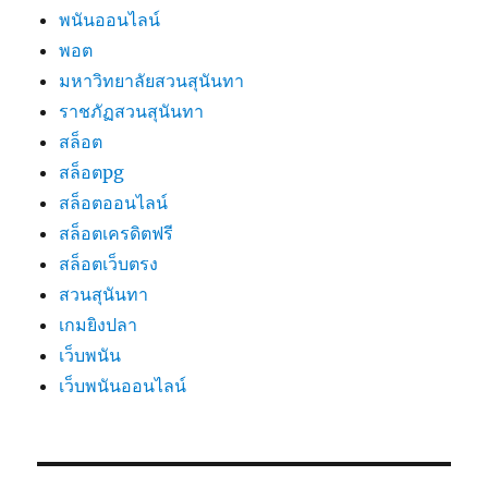
พนันออนไลน์
พอต
มหาวิทยาลัยสวนสุนันทา
ราชภัฏสวนสุนันทา
สล็อต
สล็อตpg
สล็อตออนไลน์
สล็อตเครดิตฟรี
สล็อตเว็บตรง
สวนสุนันทา
เกมยิงปลา
เว็บพนัน
เว็บพนันออนไลน์