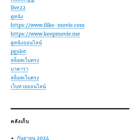
live22
ดูหนัง
https://www.ilike-movie.com
https://www.keepmovie.me
ดูหนังออนไลน์
pgslot
สล็อตเว็บตรง
บาคาร่า
สล็อตเว็บตรง
เว็บหวยออนไลน์
คลังเก็บ
กันยายน 2024