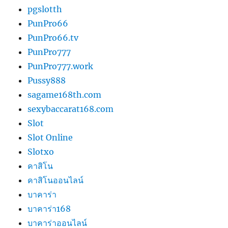
pgslotth
PunPro66
PunPro66.tv
PunPro777
PunPro777.work
Pussy888
sagame168th.com
sexybaccarat168.com
Slot
Slot Online
Slotxo
คาสิโน
คาสิโนออนไลน์
บาคาร่า
บาคาร่า168
บาคาร่าออนไลน์