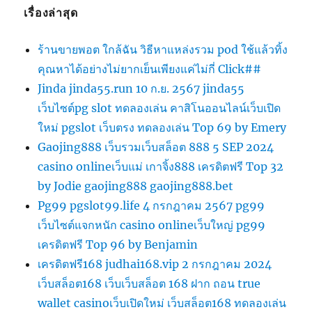
เรื่องล่าสุด
ร้านขายพอต ใกล้ฉัน วิธีหาแหล่งรวม pod ใช้แล้วทิ้ง
คุณหาได้อย่างไม่ยากเย็นเพียงแค่ไม่กี่ Click##
Jinda jinda55.run 10 ก.ย. 2567 jinda55
เว็บไซต์pg slot ทดลองเล่น คาสิโนออนไลน์เว็บเปิด
ใหม่ pgslot เว็บตรง ทดลองเล่น Top 69 by Emery
Gaojing888 เว็บรวมเว็บสล็อต 888 5 SEP 2024
casino onlineเว็บแม่ เกาจิ้ง888 เครดิตฟรี Top 32
by Jodie gaojing888 gaojing888.bet
Pg99 pgslot99.life 4 กรกฎาคม 2567 pg99
เว็บไซต์แจกหนัก casino onlineเว็บใหญ่ pg99
เครดิตฟรี Top 96 by Benjamin
เครดิตฟรี168 judhai168.vip 2 กรกฎาคม 2024
เว็บสล็อต168 เว็บเว็บสล็อต 168 ฝาก ถอน true
wallet casinoเว็บเปิดใหม่ เว็บสล็อต168 ทดลองเล่น