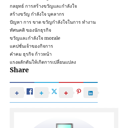
กลยุทธ์ การสร้างขวัญและกำลังใจ
สร้างขวัญ กำลังใจ บุคลากร
ปัญหา การ ขาด ขวัญกำลังใจในการ ทำงาน
ทัศนคติ ของนักธุรกิจ
ขวัญและกำลังใจ morale
แคปชั่นเจ้าของกิจการ
คำคม ธุรกิจ ก้าวหน้า
แรงผลักดันให้เกิดการเปลี่ยนแปลง
Share