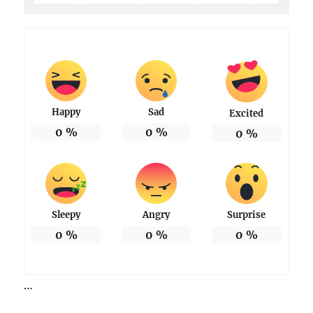
Happy
Sad
Excited
0
%
0
%
0
%
Sleepy
Angry
Surprise
0
%
0
%
0
%
…