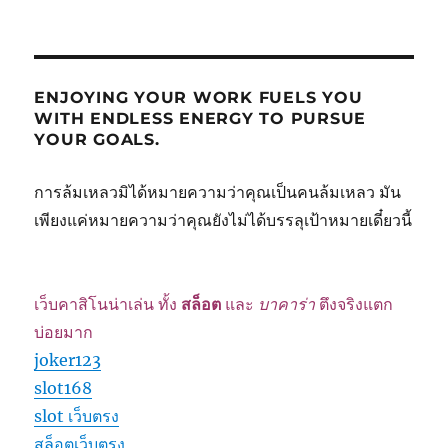
ENJOYING YOUR WORK FUELS YOU
WITH ENDLESS ENERGY TO PURSUE
YOUR GOALS.
การล้มเหลวมิได้หมายความว่าคุณเป็นคนล้มเหลว มัน
เพียงแค่หมายความว่าคุณยังไม่ได้บรรลุเป้าหมายเดี๋ยวนี้
เว็บคาสิโนน่าเล่น ทั้ง
สล็อต
และ
บาคาร่า
ตึงจริงแตก
บ่อยมาก
joker123
slot168
slot เว็บตรง
สล็อตเว็บตรง